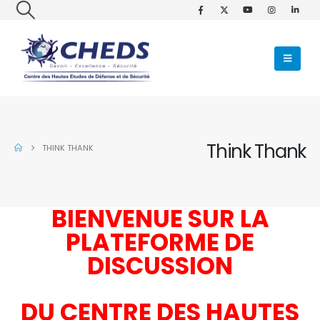
Think Thank
THINK THANK
BIENVENUE SUR LA
PLATEFORME DE
DISCUSSION
DU CENTRE DES HAUTES