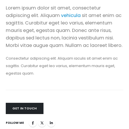
Lorem ipsum dolor sit amet, consectetur
adipiscing elit. Aliquam
vehicula
sit amet enim ac
sagittis. Curabitur eget leo varius, elementum
mauris eget, egestas quam. Donec ante risus,
dapibus sed lectus non, lacinia vestibulum nisi.
Morbi vitae augue quam. Nullam ac laoreet libero.
Consectetur adipiscing elit. Aliquam iaculis sit amet enim ac
sagittis. Curabitur eget leo varius, elementum mauris eget,
egestas quam.
GET IN TOUCH
FOLLOW ME