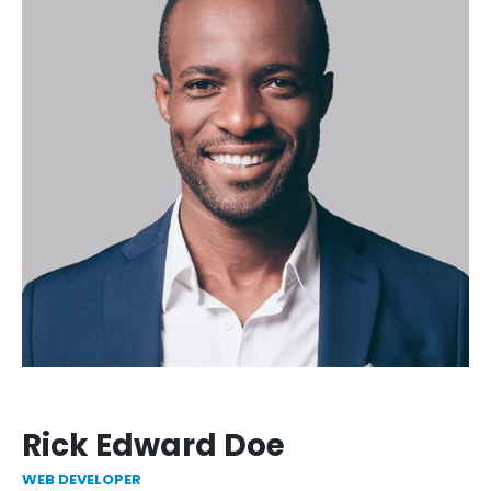
Rick Edward Doe
WEB DEVELOPER