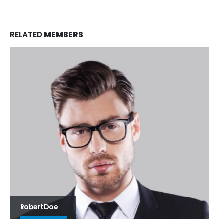
RELATED
MEMBERS
Robert Doe