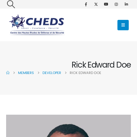
Rick Edward Doe
MEMBERS
DEVELOPER
RICK EDWARD DOE