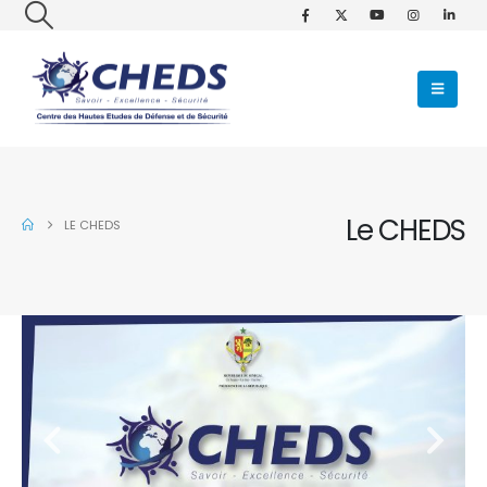
Le CHEDS
LE CHEDS