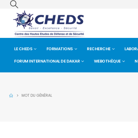
LE CHEDS
FORMATIONS
RECHERCHE
LABOR
FORUM INTERNATIONAL DE DAKAR
WEBOTHÈQUE
N
MOT DU GÉNÉRAL