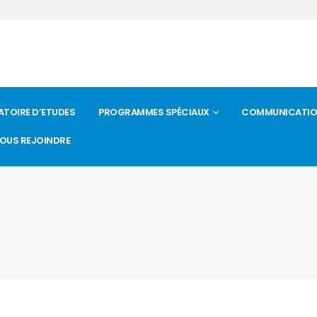
ATOIRE D’ETUDES
PROGRAMMES SPÉCIAUX
COMMUNICATION 
OUS REJOINDRE