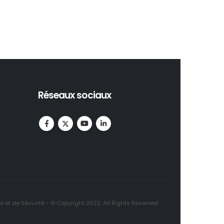
Réseaux sociaux
et de Sécurité - © Copyright 2022. All Rights Reserved.