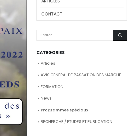
ARTICLES
CONTACT
CATEGORIES
Articles
AVIS GENERAL DE PASSATION DES MARCHE
FORMATION
News
Programmes spéciaux
RECHERCHE / ETUDES ET PUBLICATION