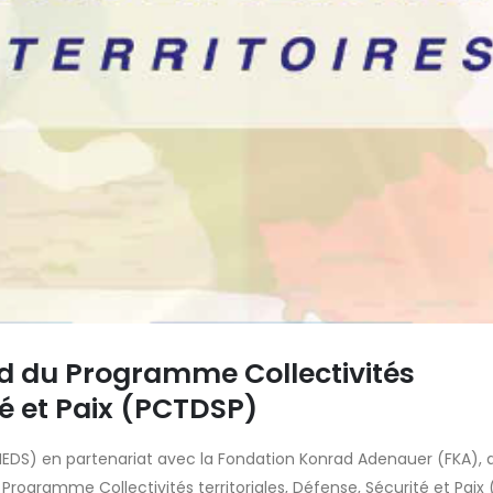
d du Programme Collectivités
ité et Paix (PCTDSP)
EDS) en partenariat avec la Fondation Konrad Adenauer (FKA), 
Programme Collectivités territoriales, Défense, Sécurité et Paix