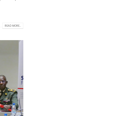
READ MORE...