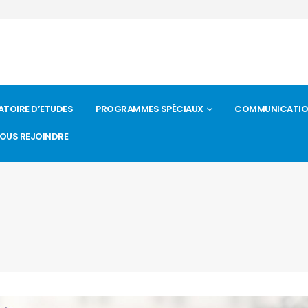
ATOIRE D’ETUDES
PROGRAMMES SPÉCIAUX
COMMUNICATION 
OUS REJOINDRE