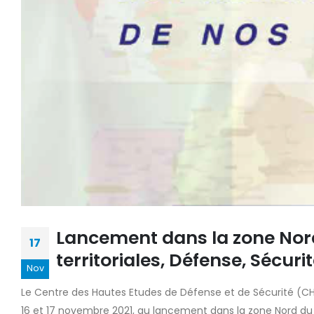
Lancement dans la zone Nor
17
territoriales, Défense, Sécur
Nov
Le Centre des Hautes Etudes de Défense et de Sécurité (CH
16 et 17 novembre 2021, au lancement dans la zone Nord du 