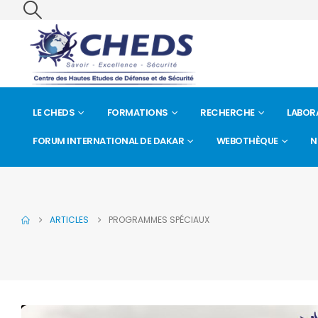
LE CHEDS
FORMATIONS
RECHERCHE
LABOR
FORUM INTERNATIONAL DE DAKAR
WEBOTHÈQUE
N
ARTICLES
PROGRAMMES SPÉCIAUX