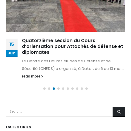
Quatorzième session du Cours
15
d’orientation pour Attachés de défense et
diplomates
Juin
Le Centre des Hautes études de Défense et de
Sécurité (CHEDS) a organisé, à Dakar, du 6 au 13 mai...
read more
CATEGORIES