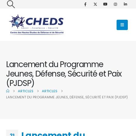
Lancement du Programme
Jeunes, Défense, Sécurité et Paix
(PJDSP)
ARTICLES
ARTICLES
LANCEMENT DU PROGRAMME JEUNES, DÉFENSE, SÉCURITÉ ET PAIX (PJDSP)
Lancement du
21