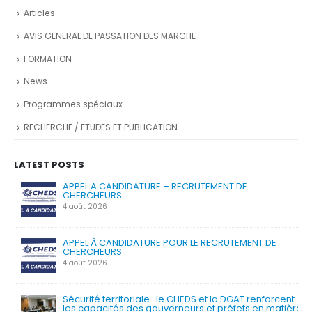
Articles
AVIS GENERAL DE PASSATION DES MARCHE
FORMATION
News
Programmes spéciaux
RECHERCHE / ETUDES ET PUBLICATION
LATEST POSTS
APPEL A CANDIDATURE – RECRUTEMENT DE
CHERCHEURS
4 août 2026
APPEL À CANDIDATURE POUR LE RECRUTEMENT DE
CHERCHEURS
4 août 2026
Sécurité territoriale : le CHEDS et la DGAT renforcent
les capacités des gouverneurs et préfets en matière