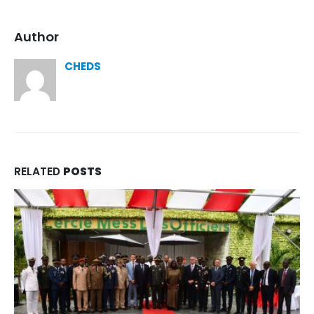
Author
CHEDS
RELATED
POSTS