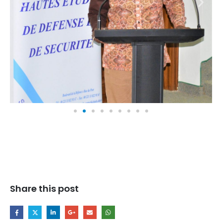
Share this post